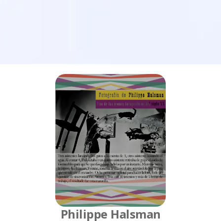
Philippe Halsman