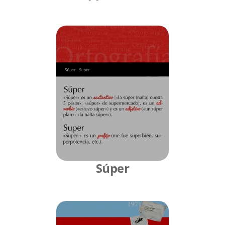
Súper