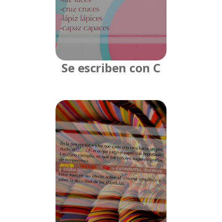
Se escriben con C