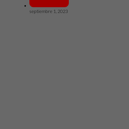
septiembre 1, 2023