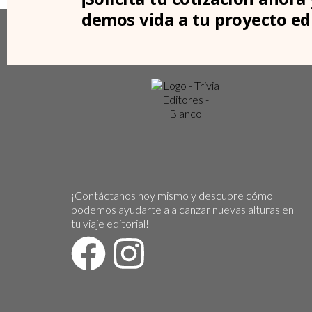
demos vida a tu proyecto edi
¡Contáctanos hoy mismo y descubre cómo
podemos ayudarte a alcanzar nuevas alturas en
tu viaje editorial!