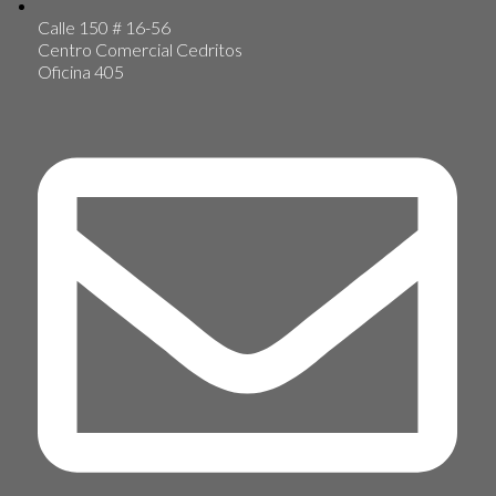
Calle 150 # 16-56
Centro Comercial Cedritos
Oficina 405