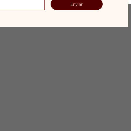
Enviar