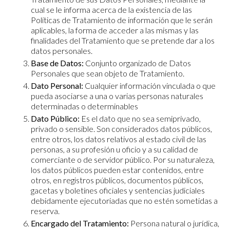
cual se le informa acerca de la existencia de las
Políticas de Tratamiento de información que le serán
aplicables, la forma de acceder a las mismas y las
finalidades del Tratamiento que se pretende dar a los
datos personales.
Base de Datos:
Conjunto organizado de Datos
Personales que sean objeto de Tratamiento.
Dato Personal:
Cualquier información vinculada o que
pueda asociarse a una o varias personas naturales
determinadas o determinables
Dato Público:
Es el dato que no sea semiprivado,
privado o sensible. Son considerados datos públicos,
entre otros, los datos relativos al estado civil de las
personas, a su profesión u oficio y a su calidad de
comerciante o de servidor público. Por su naturaleza,
los datos públicos pueden estar contenidos, entre
otros, en registros públicos, documentos públicos,
gacetas y boletines oficiales y sentencias judiciales
debidamente ejecutoriadas que no estén sometidas a
reserva.
Encargado del Tratamiento:
Persona natural o jurídica,