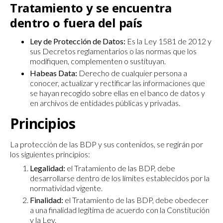
Tratamiento y se encuentra
dentro o fuera del país
Ley de Protección de Datos:
Es la Ley 1581 de 2012 y
sus Decretos reglamentarios o las normas que los
modifiquen, complementen o sustituyan.
Habeas Data:
Derecho de cualquier persona a
conocer, actualizar y rectificar las informaciones que
se hayan recogido sobre ellas en el banco de datos y
en archivos de entidades públicas y privadas.
Principios
La protección de las BDP y sus contenidos, se regirán por
los siguientes principios:
Legalidad:
el Tratamiento de las BDP, debe
desarrollarse dentro de los límites establecidos por la
normatividad vigente.
Finalidad:
el Tratamiento de las BDP, debe obedecer
a una finalidad legítima de acuerdo con la Constitución
y la Ley.