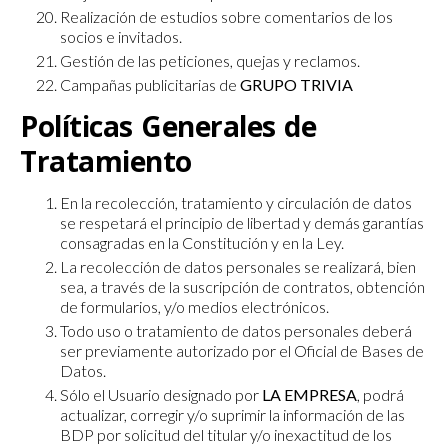
Realización de estudios sobre comentarios de los
socios e invitados.
Gestión de las peticiones, quejas y reclamos.
Campañas publicitarias de
GRUPO TRIVIA
Políticas Generales de
Tratamiento
En la recolección, tratamiento y circulación de datos
se respetará el principio de libertad y demás garantías
consagradas en la Constitución y en la Ley.
La recolección de datos personales se realizará, bien
sea, a través de la suscripción de contratos, obtención
de formularios, y/o medios electrónicos.
Todo uso o tratamiento de datos personales deberá
ser previamente autorizado por el Oficial de Bases de
Datos.
Sólo el Usuario designado por
LA EMPRESA
, podrá
actualizar, corregir y/o suprimir la información de las
BDP por solicitud del titular y/o inexactitud de los