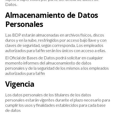
Datos.
Almacenamiento de Datos
Personales
Las BDP estarán almacenadas en archivos físicos, discos
duros y en la nube, restringidos por acceso bajo llave y con
claves de seguridad, según corresponda. Los empleados
autorizados para tal fin serán los únicos con acceso a ellas.
El Oficial de Bases de Datos podrá solicitar en cualquier
momento informes del almacenamiento de datos
personales y de la seguridad de los mismos a los empleados
autorizados para tal fin
Vigencia
Los datos personales de los titulares de los datos
personales estarán vigentes durante el plazo necesario para
cumplir los usos y finalidades establecidos para cada base
de datos