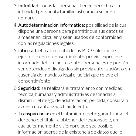
Intimidad:
todas las personas tienen derecho a su
intimidad personal y familiar, así como a su buen
nombre.
Autodeterminación informática:
posibilidad de la cual
dispone una persona para permitir que sus datos se
almacenen, circulen y sean usados de conformidad
con las regulaciones legales.
Libertad
: el Tratamiento de las BDP sólo puede
ejercerse con el consentimiento, previo, expreso e
informado del Titular. Los datos personales no podrán
ser obtenidos o divulgados sin previa autorización, o en
ausencia de mandato legal o judicial que releve el
consentimiento.
Seguridad:
se realizará el tratamiento con medidas
técnica, humanas y administrativas destinadas a
disminuir el riesgo de adulteración, pérdida, consulta o
acceso no autorizado fraudulento.
Transparencia:
en el tratamiento debe garantizarse el
derecho del titular a obtener del responsable, en
cualquier momento y siempre que sea posible,
información acerca de la existencia de datos que le