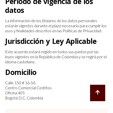
Período de vigencia de los
datos
La información de los titulares de los datos personales
estarán vigentes durante el plazo necesario para cumplir los
usos y finalidades descritos en las Políticas de Privacidad.
Jurisdicción y Ley Aplicable
Este acuerdo estará regido en todos sus puntos por las
leyes vigentes en la República de Colombia y se regirá por el
idioma castellano.
Domicilio
Calle 150 # 16-56
Centro Comercial Cedritos
Oficina 405
Bogotá D.C, Colombia