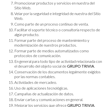
Promocionar productos y servicios en nuestra del
Sitio Web.
Velar por la seguridad e integridad de nuestra del Sitio
Web.
Como parte de un proceso continuo de venta.
Facilitar el soporte técnico o consultoría respecto de
algún producto.
Formar parte del proceso de mantenimiento y
modernización de nuestros productos.
Formar parte de medios automatizados como
protocolos de comunicación.
En general para todo tipo de actividad relacionada con
el desarrollo del objeto social de
GRUPO TRIVIA
.
Conservación de los documentos legalmente exigidos
por las normas contables.
Actividades de mercadeo.
Uso de aplicaciones tecnológicas.
Campañas de actualización de datos.
Enviar cartas y comunicaciones en general.
Mejorar los servicios que ofrece
GRUPO TRIVIA
.