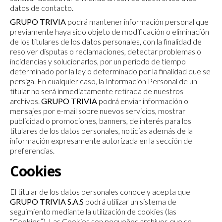
datos de contacto.
GRUPO TRIVIA
podrá mantener información personal que
previamente haya sido objeto de modificación o eliminación
de los titulares de los datos personales, con la finalidad de
resolver disputas o reclamaciones, detectar problemas o
incidencias y solucionarlos, por un período de tiempo
determinado por la ley o determinado por la finalidad que se
persiga. En cualquier caso, la Información Personal de un
titular no será inmediatamente retirada de nuestros
archivos.
GRUPO TRIVIA
podrá enviar información o
mensajes por e-mail sobre nuevos servicios, mostrar
publicidad o promociones, banners, de interés para los
titulares de los datos personales, noticias además de la
información expresamente autorizada en la sección de
preferencias.
Cookies
El titular de los datos personales conoce y acepta que
GRUPO TRIVIA S.A.S
podrá utilizar un sistema de
seguimiento mediante la utilización de cookies (las
“Cookies”). Las Cookies son pequeños archivos que se