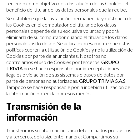
teniendo como objetivo de la instalación de las Cookies, el
beneficio del titular de los datos personales que la recibe.
Se establece que la instalación, permanencia y existencia de
las Cookies en el computador del titular de los datos
personales depende de su exclusiva voluntad y podrá
eliminarla de su computador cuando el titular de los datos
personales así lo desee. Se aclara expresamente que estas
políticas cubren la utilización de Cookies y no la utilización de
Cookies por parte de anunciantes. Nosotros no
controlamos el uso de Cookies por terceros.
GRUPO
TRIVIA
no se hace responsable por interceptaciones
ilegales o violación de sus sistemas o bases de datos por
parte de personas no autorizadas.
GRUPO TRIVIA S.A.S
Tampoco se hace responsable por la indebida utilización de
la información obtenida por esos medios.
Transmisión de la
información
Transferimos su información para determinados propósitos
y a terceros, de la siguiente manera: Compartimos su