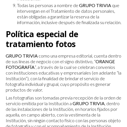
Todas las personas a nombre de
GRUPO TRIVIA
que
intervengan en el Tratamiento de datos personales,
están obligadas a garantizar la reserva de la
información, inclusive después de finalizada su relación.
Política especial de
tratamiento fotos
GRUPO TRIVIA
como una empresa editorial, cuenta dentro
de sus líneas de negocio con el signo distintivo, “
ORANGE
FOTOGRAFÍA
”, a través de la cual se celebran convenios
con instituciones educativas y empresariales (en adelante “la
Institución”), con la finalidad de brindar el servicio de
fotografía individual y grupal, cuyo propósito es generar
productos de valor.
Las fotografías son tomadas previa recepción de la orden de
servicio emitida por la Institución a
GRUPO TRIVIA
, dentro
de las instalaciones de la Institución, en horarios fijados por
aquella, en campo abierto, con la vestimenta de la
Institución, sin ningún contacto físico con las personas objeto
de fotografía y con el acompañamiento de la Institución.