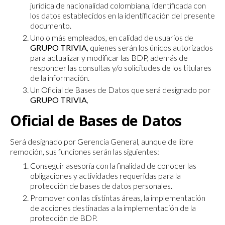
jurídica de nacionalidad colombiana, identificada con
los datos establecidos en la identificación del presente
documento.
Uno o más empleados, en calidad de usuarios de
GRUPO TRIVIA
, quienes serán los únicos autorizados
para actualizar y modificar las BDP, además de
responder las consultas y/o solicitudes de los titulares
de la información.
Un Oficial de Bases de Datos que será designado por
GRUPO TRIVIA
,
Oficial de Bases de Datos
Será designado por Gerencia General, aunque de libre
remoción, sus funciones serán las siguientes:
Conseguir asesoría con la finalidad de conocer las
obligaciones y actividades requeridas para la
protección de bases de datos personales.
Promover con las distintas áreas, la implementación
de acciones destinadas a la implementación de la
protección de BDP.