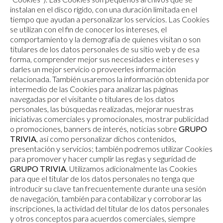
instalan en el disco rígido, con una duración limitada en el
tiempo que ayudan a personalizar los servicios. Las Cookies
se utilizan con el fin de conocer los intereses, el
comportamiento y la demografía de quienes visitan o son
titulares de los datos personales de su sitio web y de esa
forma, comprender mejor sus necesidades e intereses y
darles un mejor servicio o proveerles información
relacionada. También usaremos la información obtenida por
intermedio de las Cookies para analizar las páginas
navegadas por el visitante o titulares de los datos
personales, las búsquedas realizadas, mejorar nuestras
iniciativas comerciales y promocionales, mostrar publicidad
o promociones, banners de interés, noticias sobre
GRUPO
TRIVIA
, así como personalizar dichos contenidos,
presentación y servicios; también podremos utilizar Cookies
para promover y hacer cumplir las reglas y seguridad de
GRUPO TRIVIA
. Utilizamos adicionalmente las Cookies
para que el titular de los datos personales no tenga que
introducir su clave tan frecuentemente durante una sesión
de navegación, también para contabilizar y corroborar las
inscripciones, la actividad del titular de los datos personales
y otros conceptos para acuerdos comerciales, siempre