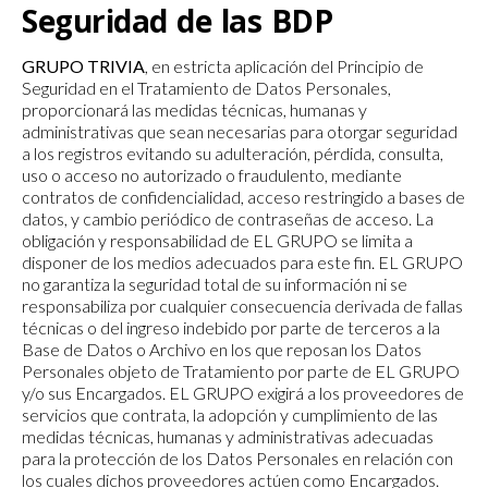
Seguridad de las BDP
GRUPO TRIVIA
, en estricta aplicación del Principio de
Seguridad en el Tratamiento de Datos Personales,
proporcionará las medidas técnicas, humanas y
administrativas que sean necesarias para otorgar seguridad
a los registros evitando su adulteración, pérdida, consulta,
uso o acceso no autorizado o fraudulento, mediante
contratos de confidencialidad, acceso restringido a bases de
datos, y cambio periódico de contraseñas de acceso. La
obligación y responsabilidad de EL GRUPO se limita a
disponer de los medios adecuados para este fin. EL GRUPO
no garantiza la seguridad total de su información ni se
responsabiliza por cualquier consecuencia derivada de fallas
técnicas o del ingreso indebido por parte de terceros a la
Base de Datos o Archivo en los que reposan los Datos
Personales objeto de Tratamiento por parte de EL GRUPO
y/o sus Encargados. EL GRUPO exigirá a los proveedores de
servicios que contrata, la adopción y cumplimiento de las
medidas técnicas, humanas y administrativas adecuadas
para la protección de los Datos Personales en relación con
los cuales dichos proveedores actúen como Encargados.