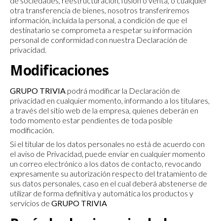
de sociedades, reestructuración, fusión o venta, o cualquier
otra transferencia de bienes, nosotros transferiremos
información, incluida la personal, a condición de que el
destinatario se comprometa a respetar su información
personal de conformidad con nuestra Declaración de
privacidad.
Modificaciones
GRUPO TRIVIA
podrá modificar la Declaración de
privacidad en cualquier momento, informando a los titulares,
a través del sitio web de la empresa, quienes deberán en
todo momento estar pendientes de toda posible
modificación.
Si el titular de los datos personales no está de acuerdo con
el aviso de Privacidad, puede enviar en cualquier momento
un correo electrónico a los datos de contacto, revocando
expresamente su autorización respecto del tratamiento de
sus datos personales, caso en el cual deberá abstenerse de
utilizar de forma definitiva y automática los productos y
servicios de
GRUPO TRIVIA