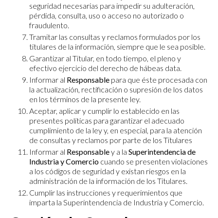
seguridad necesarias para impedir su adulteración,
pérdida, consulta, uso o acceso no autorizado o
fraudulento.
Tramitar las consultas y reclamos formulados por los
titulares de la información, siempre que le sea posible.
Garantizar al Titular, en todo tiempo, el pleno y
efectivo ejercicio del derecho de hábeas data.
Informar al
Responsable
para que éste procesada con
la actualización, rectificación o supresión de los datos
en los términos de la presente ley.
Aceptar, aplicar y cumplir lo establecido en las
presentes políticas para garantizar el adecuado
cumplimiento de la ley y, en especial, para la atención
de consultas y reclamos por parte de los Titulares
Informar al
Responsable
y a la
Superintendencia de
Industria y Comercio
cuando se presenten violaciones
a los códigos de seguridad y existan riesgos en la
administración de la información de los Titulares.
Cumplir las instrucciones y requerimientos que
imparta la Superintendencia de Industria y Comercio.