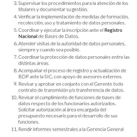
Supervisar los procedimientos para la atención de los
titulares y documentar su gestión.
Verificar la implementación de medidas de formación,
recolección, uso y tratamiento de datos personales.
Coordinar y ejecutar la inscripción ante el
Registro
Nacional
de Bases de Datos.
Atender visitas de la autoridad de datos personales,
siempre y cuando sea posible.
Coordinar la protección de datos personales entre las
distintas áreas.
Acompañar el proceso de registro y actualización de
BDP ante la SIC, con apoyo de asesores externos.
Revisar y aprobar en conjunto con el Gerente todo
contrato de transmisión y/o transferencia de datos.
Revisar el cumplimiento de funciones de bases de
datos respecto de los funcionarios autorizados.
Solicitar autorización al área encargada del
presupuesto necesario para el desarrollo de sus
funciones.
Rendir informes semestrales a la Gerencia General