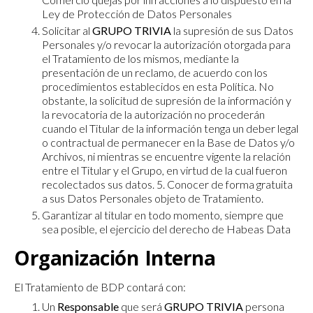
Ley de Protección de Datos Personales
Solicitar al
GRUPO TRIVIA
la supresión de sus Datos
Personales y/o revocar la autorización otorgada para
el Tratamiento de los mismos, mediante la
presentación de un reclamo, de acuerdo con los
procedimientos establecidos en esta Política. No
obstante, la solicitud de supresión de la información y
la revocatoria de la autorización no procederán
cuando el Titular de la información tenga un deber legal
o contractual de permanecer en la Base de Datos y/o
Archivos, ni mientras se encuentre vigente la relación
entre el Titular y el Grupo, en virtud de la cual fueron
recolectados sus datos. 5. Conocer de forma gratuita
a sus Datos Personales objeto de Tratamiento.
Garantizar al titular en todo momento, siempre que
sea posible, el ejercicio del derecho de Habeas Data
Organización Interna
El Tratamiento de BDP contará con:
Un
Responsable
que será
GRUPO TRIVIA
persona