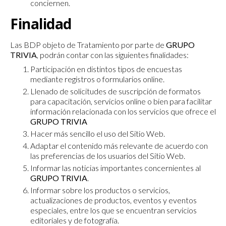
conciernen.
Finalidad
Las BDP objeto de Tratamiento por parte de
GRUPO
TRIVIA
, podrán contar con las siguientes finalidades:
Participación en distintos tipos de encuestas
mediante registros o formularios online.
Llenado de solicitudes de suscripción de formatos
para capacitación, servicios online o bien para facilitar
información relacionada con los servicios que ofrece el
GRUPO TRIVIA
Hacer más sencillo el uso del Sitio Web.
Adaptar el contenido más relevante de acuerdo con
las preferencias de los usuarios del Sitio Web.
Informar las noticias importantes concernientes al
GRUPO TRIVIA
.
Informar sobre los productos o servicios,
actualizaciones de productos, eventos y eventos
especiales, entre los que se encuentran servicios
editoriales y de fotografía.