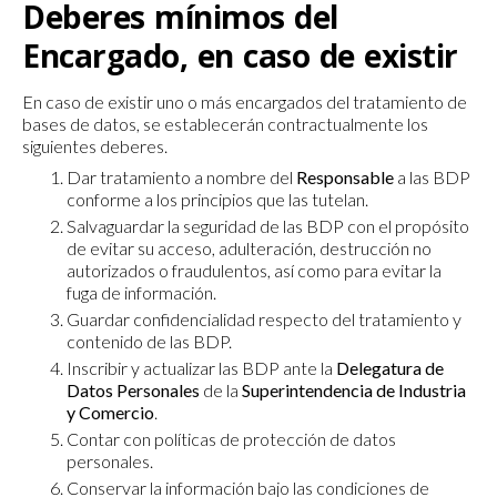
Deberes mínimos del
Encargado, en caso de existir
En caso de existir uno o más encargados del tratamiento de
bases de datos, se establecerán contractualmente los
siguientes deberes.
Dar tratamiento a nombre del
Responsable
a las BDP
conforme a los principios que las tutelan.
Salvaguardar la seguridad de las BDP con el propósito
de evitar su acceso, adulteración, destrucción no
autorizados o fraudulentos, así como para evitar la
fuga de información.
Guardar confidencialidad respecto del tratamiento y
contenido de las BDP.
Inscribir y actualizar las BDP ante la
Delegatura de
Datos Personales
de la
Superintendencia de Industria
y Comercio
.
Contar con políticas de protección de datos
personales.
Conservar la información bajo las condiciones de