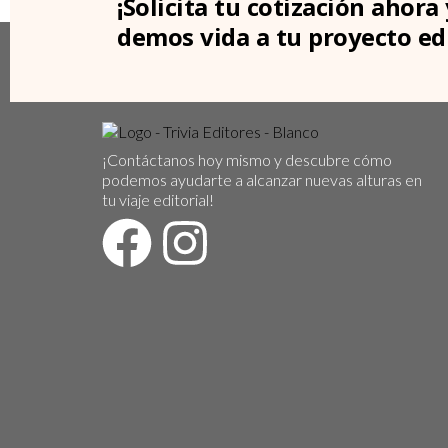
¡Solicita tu cotización ahora 
demos vida a tu proyecto edi
¡Contáctanos hoy mismo y descubre cómo
podemos ayudarte a alcanzar nuevas alturas en
tu viaje editorial!