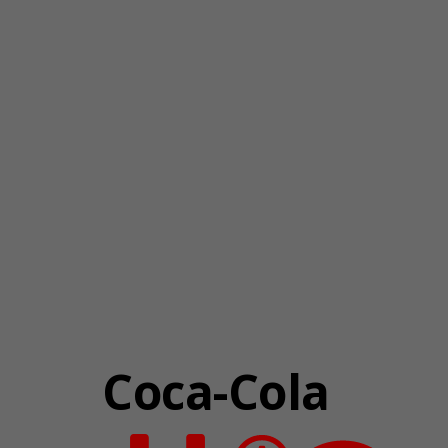
Coca-Cola