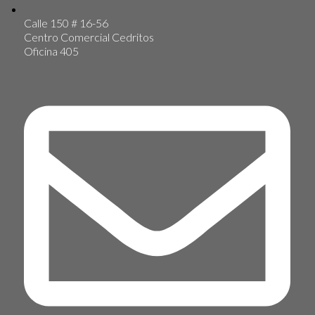
Calle 150 # 16-56
Centro Comercial Cedritos
Oficina 405