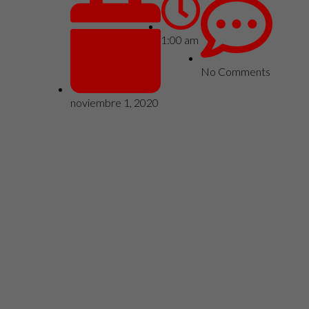
1:00 am
No Comments
noviembre 1, 2020