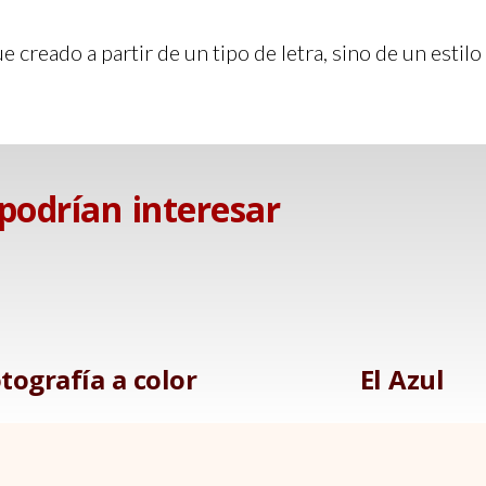
e creado a partir de un tipo de letra, sino de un esti
 podrían interesar
tografía a color
El Azul