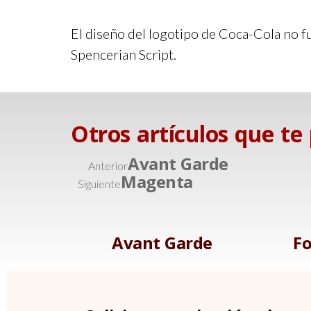
El diseño del logotipo de Coca-Cola no fu
Spencerian Script.
Otros artículos que te
Avant Garde
Anterior
Magenta
Siguiente
Avant Garde
Fo