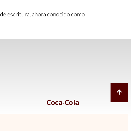
lo de escritura, ahora conocido como
Coca-Cola